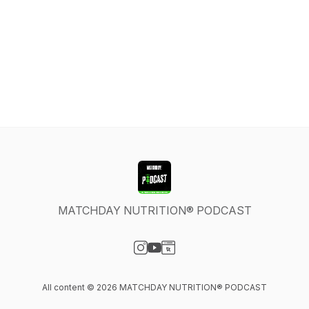
MATCHDAY NUTRITION® PODCAST
Visit our Instagram page
Visit our YouTube page
Visit our Website page
All content © 2026 MATCHDAY NUTRITION® PODCAST