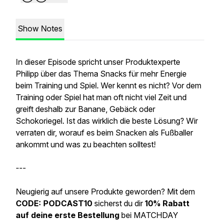
Show Notes
In dieser Episode spricht unser Produktexperte
Philipp über das Thema Snacks für mehr Energie
beim Training und Spiel. Wer kennt es nicht? Vor dem
Training oder Spiel hat man oft nicht viel Zeit und
greift deshalb zur Banane, Gebäck oder
Schokoriegel. Ist das wirklich die beste Lösung? Wir
verraten dir, worauf es beim Snacken als Fußballer
ankommt und was zu beachten solltest!
---
Neugierig auf unsere Produkte geworden? Mit dem
CODE: PODCAST10
sicherst du dir
10% Rabatt
auf deine erste Bestellung
bei MATCHDAY