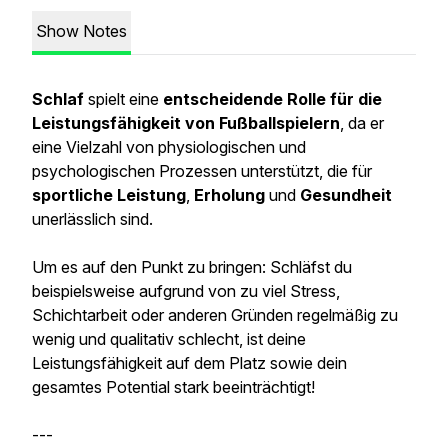
Show Notes
Schlaf
spielt eine
entscheidende Rolle für die
Leistungsfähigkeit von Fußballspielern
, da er
eine Vielzahl von physiologischen und
psychologischen Prozessen unterstützt, die für
sportliche Leistung
,
Erholung
und
Gesundheit
unerlässlich sind.
Um es auf den Punkt zu bringen: Schläfst du
beispielsweise aufgrund von zu viel Stress,
Schichtarbeit oder anderen Gründen regelmäßig zu
wenig und qualitativ schlecht, ist deine
Leistungsfähigkeit auf dem Platz sowie dein
gesamtes Potential stark beeinträchtigt!
---